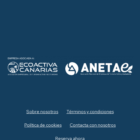
Sobre nosotros
Términos y condiciones
Política de cookies
Contacta con nosotros
Reserva ahora