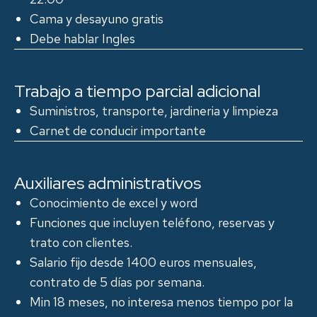
Cama y desayuno gratis
Debe hablar Ingles
Trabajo a tiempo parcial adicional
Suministros, transporte, jardineria y limpieza
Carnet de conducir importante
Auxiliares administrativos
Conocimiento de excel y word
Funciones que incluyen teléfono, reservas y
trato con clientes.
Salario fijo desde 1400 euros mensuales,
contrato de 5 días por semana.
Min 18 meses, no interesa menos tiempo por la