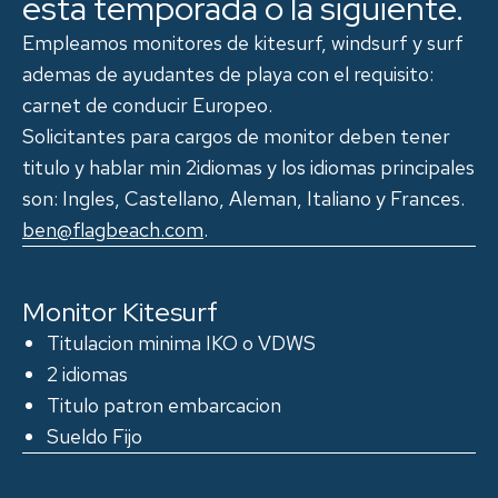
esta temporada o la siguiente.
Empleamos monitores de kitesurf, windsurf y surf
ademas de ayudantes de playa con el requisito:
carnet de conducir Europeo.
Solicitantes para cargos de monitor deben tener
titulo y hablar min 2idiomas y los idiomas principales
son: Ingles, Castellano, Aleman, Italiano y Frances.
ben@flagbeach.com
.
Monitor Kitesurf
Titulacion minima IKO o VDWS
2 idiomas
Titulo patron embarcacion
Sueldo Fijo