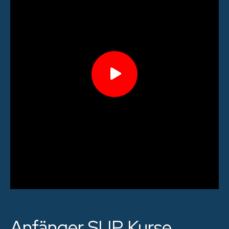
Anfänger SUP Kurse