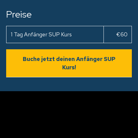
Preise
1 Tag Anfänger SUP Kurs
€60
Buche jetzt deinen Anfänger SUP
Kurs!