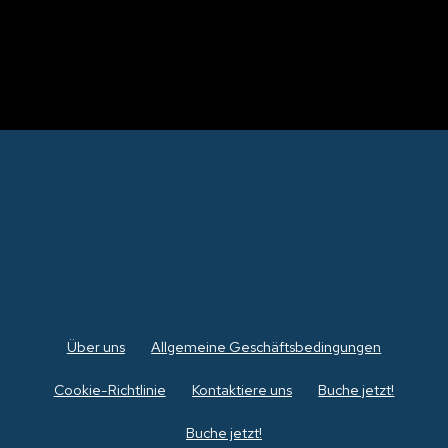
Über uns
Allgemeine Geschäftsbedingungen
Cookie-Richtlinie
Kontaktiere uns
Buche jetzt!
Buche jetzt!