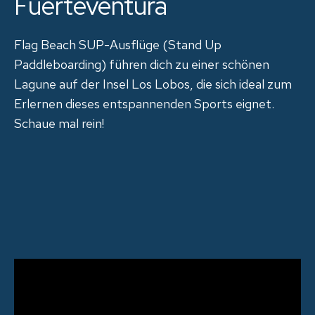
Fuerteventura
Flag Beach SUP-Ausflüge (Stand Up
Paddleboarding) führen dich zu einer schönen
Lagune auf der Insel Los Lobos, die sich ideal zum
Erlernen dieses entspannenden Sports eignet.
Schaue mal rein!