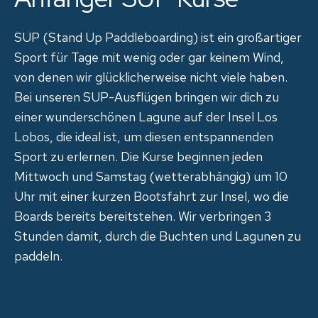
SUP (Stand Up Paddleboarding) ist ein großartiger
Sport für Tage mit wenig oder gar keinem Wind,
von denen wir glücklicherweise nicht viele haben.
Bei unseren SUP-Ausflügen bringen wir dich zu
einer wunderschönen Lagune auf der Insel Los
Lobos, die ideal ist, um diesen entspannenden
Sport zu erlernen. Die Kurse beginnen jeden
Mittwoch und Samstag (wetterabhängig) um 10
Uhr mit einer kurzen Bootsfahrt zur Insel, wo die
Boards bereits bereitstehen. Wir verbringen 3
Stunden damit, durch die Buchten und Lagunen zu
paddeln.