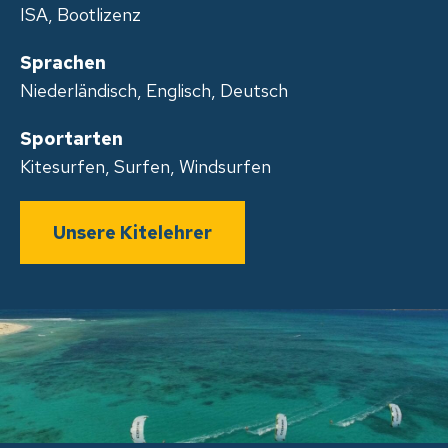
ISA, Bootlizenz
Sprachen
Niederländisch, Englisch, Deutsch
Sportarten
Kitesurfen, Surfen, Windsurfen
Unsere Kitelehrer