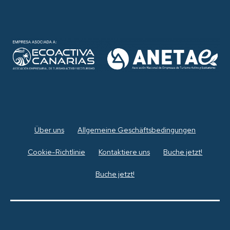
Über uns
Allgemeine Geschäftsbedingungen
Cookie-Richtlinie
Kontaktiere uns
Buche jetzt!
Buche jetzt!