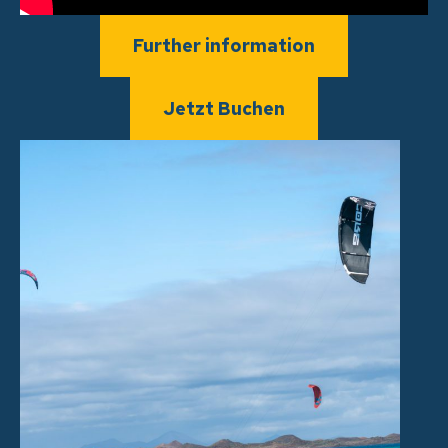
Further information
Jetzt Buchen