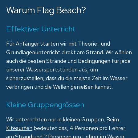
Warum Flag Beach?
Effektiver Unterricht
Für Anfänger starten wir mit Theorie- und
Grundlagenunterricht direkt am Strand. Wir wählen
auch die besten Strände und Bedingungen für jede
unserer Wassersportstunden aus, um
sicherzustellen, dass du die meiste Zeit im Wasser
verbringen und die Wellen genießen kannst.
Kleine Gruppengrössen
Wir unterrichten nur in kleinen Gruppen. Beim
Kitesurfen
bedeutet das, 4 Personen pro Lehrer
am Strand und 2 Personen pro Lehrer im Wasser.