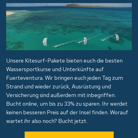
Unsere Kitesurf-Pakete bieten euch die besten
Wassersportkurse und Unterkünfte auf
Fuerteventura. Wir bringen euch jeden Tag zum
Strand und wieder zurück, Ausrüstung und
Versicherung sind außerdem mit inbegriffen.
Bucht online, um bis zu 33% zu sparen. Ihr werdet
keinen besseren Preis auf der Insel finden. Worauf
wartet ihr also noch? Bucht jetzt.