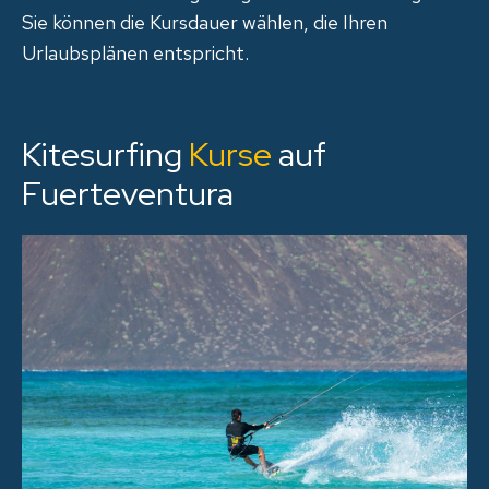
Sie können die Kursdauer wählen, die Ihren
Urlaubsplänen entspricht.
Kitesurfing
Kurse
auf
Fuerteventura