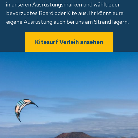
in unseren Ausrüstungsmarken und wählt euer
bevorzugtes Board oder Kite aus. Ihr könnt eure
eigene Ausrüstung auch bei uns am Strand lagern.
Kitesurf Verleih ansehen