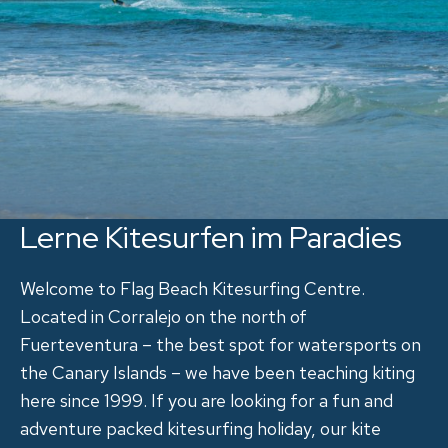
Lerne Kitesurfen im Paradies
Welcome to Flag Beach Kitesurfing Centre.
Located in Corralejo on the north of
Fuerteventura – the best spot for watersports on
the Canary Islands – we have been teaching kiting
here since 1999. If you are looking for a fun and
adventure packed kitesurfing holiday, our kite