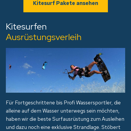
Kitesurf Pakete ansehen
Kitesurfen
Ausrüstungsverleih
Für Fortgeschrittene bis Profi Wassersportler, die
alleine auf dem Wasser unterwegs sein möchten,
haben wir die beste Surfausrüstung zum Ausleihen
und dazu noch eine exklusive Strandlage. Stöbert