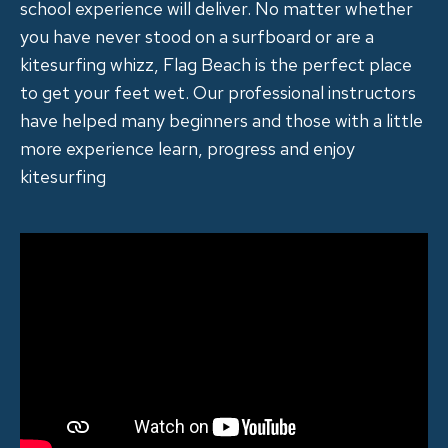
school experience will deliver. No matter whether
you have never stood on a surfboard or are a
kitesurfing whizz, Flag Beach is the perfect place
to get your feet wet. Our professional instructors
have helped many beginners and those with a little
more experience learn, progress and enjoy
kitesurfing