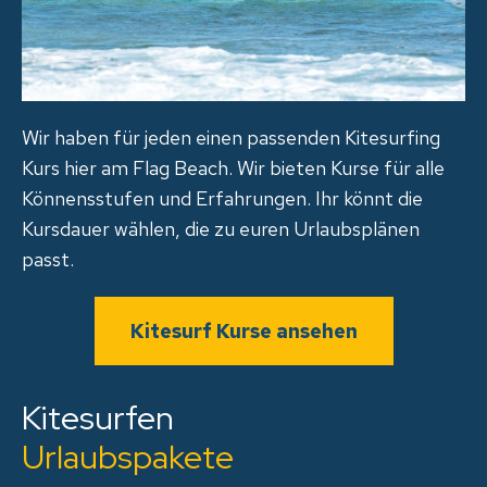
Wir haben für jeden einen passenden Kitesurfing
Kurs hier am Flag Beach. Wir bieten Kurse für alle
Könnensstufen und Erfahrungen. Ihr könnt die
Kursdauer wählen, die zu euren Urlaubsplänen
passt.
Kitesurf Kurse ansehen
Kitesurfen
Urlaubspakete