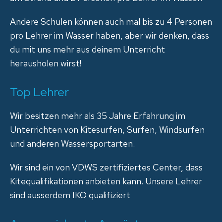
Andere Schulen können auch mal bis zu 4 Personen
pro Lehrer im Wasser haben, aber wir denken, dass
du mit uns mehr aus deinem Unterricht
herausholen wirst!
Top Lehrer
Wir besitzen mehr als 35 Jahre Erfahrung im
Unterrichten von Kitesurfen, Surfen, Windsurfen
und anderen Wassersportarten.
Wir sind ein von VDWS zertifiziertes Center, dass
Kitequalifikationen anbieten kann. Unsere Lehrer
sind ausserdem IKO qualifiziert