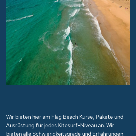
Wir bieten hier am Flag Beach Kurse, Pakete und
Ausrüstung für jedes Kitesurf-Niveau an. Wir
bieten alle Schwierigkeitsgrade und Erfahrungen.