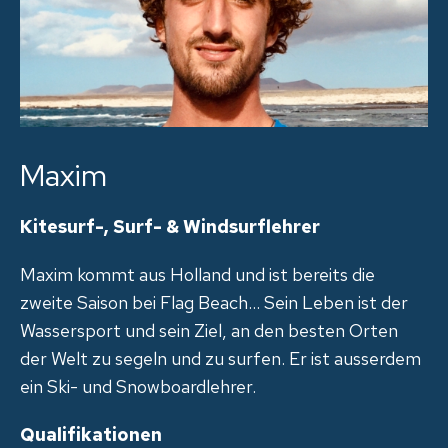
Maxim
Kitesurf-, Surf- & Windsurflehrer
Maxim kommt aus Holland und ist bereits die
zweite Saison bei Flag Beach… Sein Leben ist der
Wassersport und sein Ziel, an den besten Orten
der Welt zu segeln und zu surfen. Er ist ausserdem
ein Ski- und Snowboardlehrer.
Qualifikationen