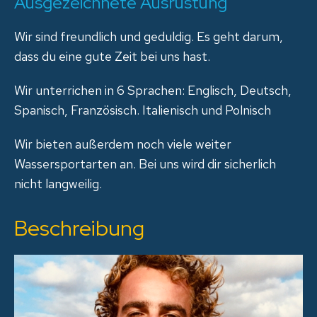
Ausgezeichnete Ausrüstung
Wir sind freundlich und geduldig. Es geht darum,
dass du eine gute Zeit bei uns hast.
Wir unterrichen in 6 Sprachen: Englisch, Deutsch,
Spanisch, Französisch. Italienisch und Polnisch
Wir bieten außerdem noch viele weiter
Wassersportarten an. Bei uns wird dir sicherlich
nicht langweilig.
Beschreibung